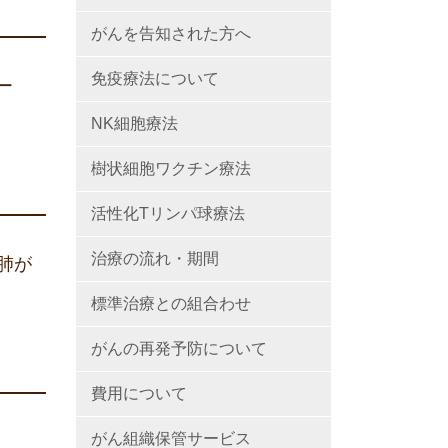
がんを告知された方へ
免疫療法について
ー
NK細胞療法
樹状細胞ワクチン療法
活性化Tリンパ球療法
治療の流れ・期間
胞肺が
標準治療との組合わせ
がんの再発予防について
費用について
がん組織保管サービス