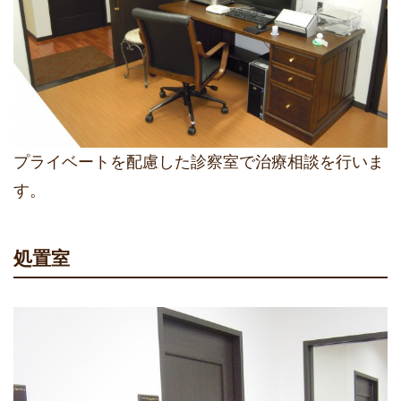
プライベートを配慮した診察室で治療相談を行いま
す。
処置室