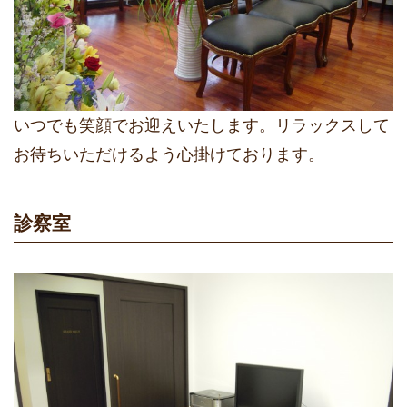
いつでも笑顔でお迎えいたします。リラックスして
お待ちいただけるよう心掛けております。
診察室