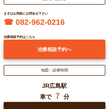
まずはお気軽にお問合せ下さい
☎︎ 082-962-0216
治療相談予約はこちら
治療相談予約へ
地図・診療時間
JR広島駅
７
車で
分