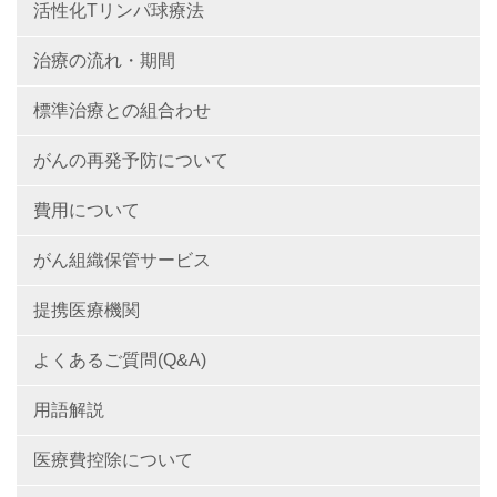
活性化Tリンパ球療法
治療の流れ・期間
標準治療との組合わせ
がんの再発予防について
費用について
がん組織保管サービス
提携医療機関
よくあるご質問(Q&A)
用語解説
医療費控除について