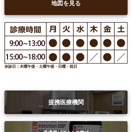
地図を見る
休診日：木曜午後・土曜午後・日曜・祝日
提携医療機関