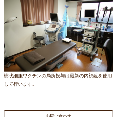
樹状細胞ワクチンの局所投与は最新の内視鏡を使用
して行います。
お問い合わせ