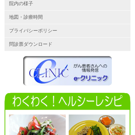
院内の様子
地図・診療時間
プライバシーポリシー
問診票ダウンロード