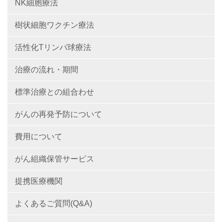
NK細胞療法
樹状細胞ワクチン療法
活性化Tリンパ球療法
治療の流れ・期間
標準治療との組合わせ
がんの再発予防について
費用について
がん組織保管サービス
提携医療機関
よくあるご質問(Q&A)