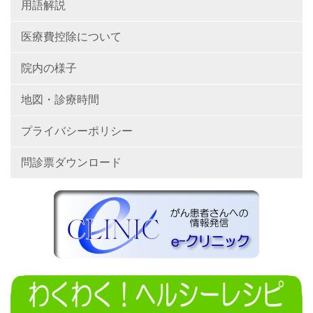
用語解説
医療費控除について
院内の様子
地図・診療時間
プライバシーポリシー
問診票ダウンロード