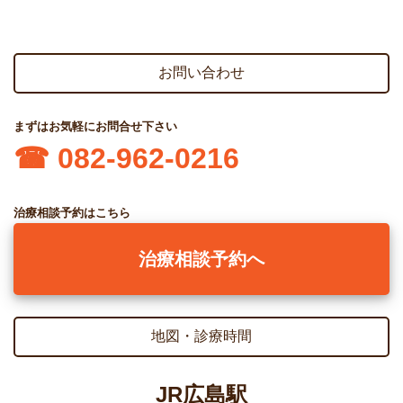
お問い合わせ
まずはお気軽にお問合せ下さい
☎︎ 082-962-0216
治療相談予約はこちら
治療相談予約へ
地図・診療時間
JR広島駅