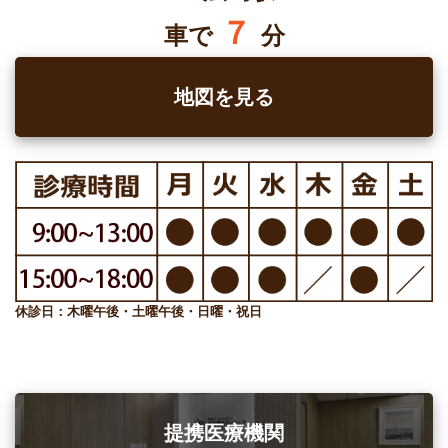
７
車で
分
地図を見る
休診日：木曜午後・土曜午後・日曜・祝日
提携医療機関