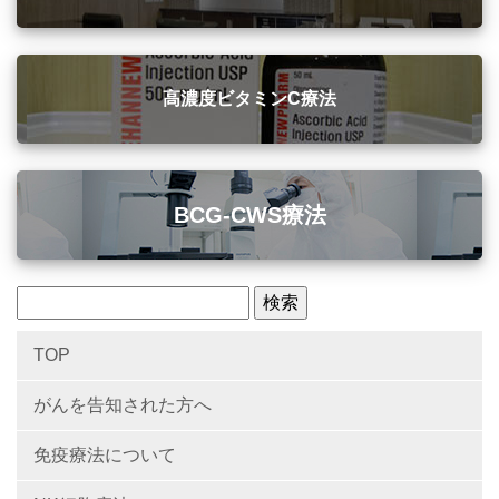
高濃度ビタミンC療法
BCG-CWS療法
TOP
がんを告知された方へ
免疫療法について