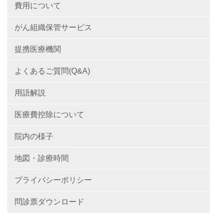
費用について
がん組織保管サービス
提携医療機関
よくあるご質問(Q&A)
用語解説
医療費控除について
院内の様子
地図・診療時間
プライバシーポリシー
問診票ダウンロード