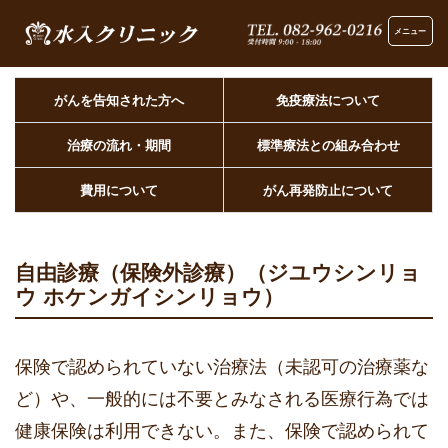
メニュー
がんを告知された方へ
免疫療法について
治療の流れ・期間
標準療法との組み合わせ
費用について
がん再発防止について
自由診療（保険外診療）（ジユウシンリョ
ウ ホケンガイシンリョウ）
保険で認められていない治療法（未認可の治療薬な
ど）や、一般的には不要とみなされる医療行為では
健康保険は利用できない。また、保険で認められて