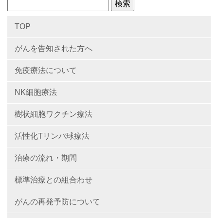
TOP
がんを告知された方へ
免疫療法について
NK細胞療法
樹状細胞ワクチン療法
活性化Tリンパ球療法
治療の流れ・期間
標準治療との組合わせ
がんの再発予防について