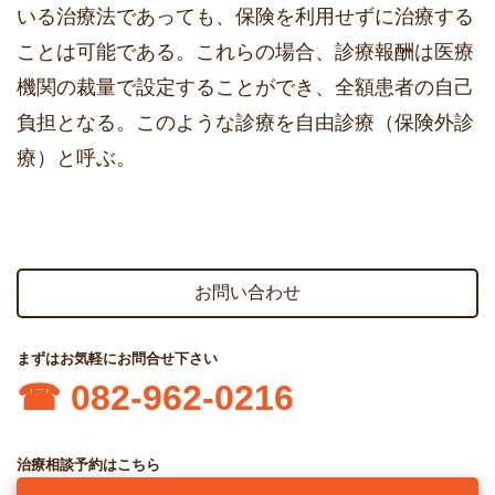
いる治療法であっても、保険を利用せずに治療する
ことは可能である。これらの場合、診療報酬は医療
機関の裁量で設定することができ、全額患者の自己
負担となる。このような診療を自由診療（保険外診
療）と呼ぶ。
お問い合わせ
まずはお気軽にお問合せ下さい
☎︎ 082-962-0216
治療相談予約はこちら